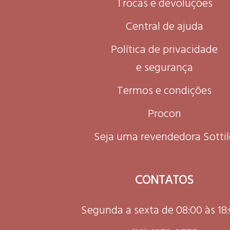
Trocas e devoluções
Central de ajuda
Política de privacidade
e segurança
Termos e condições
Procon
Seja uma revendedora Sottil
CONTATOS
Segunda a sexta de 08:00 às 18