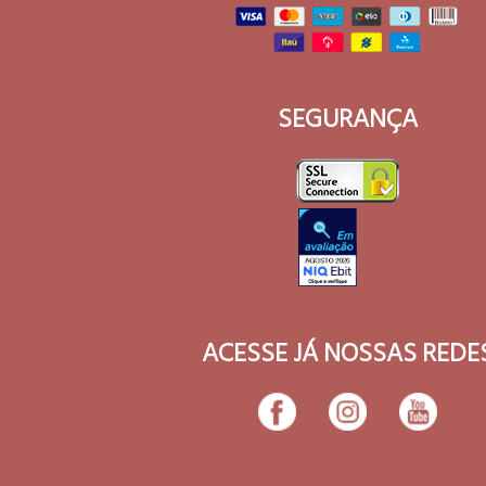
SEGURANÇA
ACESSE JÁ NOSSAS REDE