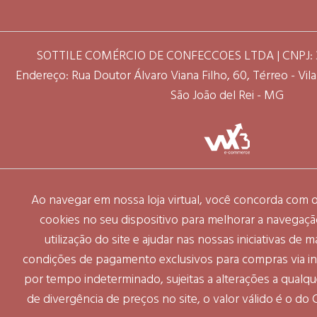
SOTTILE COMÉRCIO DE CONFECCOES LTDA | CNPJ: 3
Endereço: Rua Doutor Álvaro Viana Filho, 60, Térreo - Vila 
São João del Rei - MG
Ao navegar em nossa loja virtual, você concorda com
cookies no seu dispositivo para melhorar a navegação 
utilização do site e ajudar nas nossas iniciativas de 
condições de pagamento exclusivos para compras via int
por tempo indeterminado, sujeitas a alterações a qual
de divergência de preços no site, o valor válido é o do