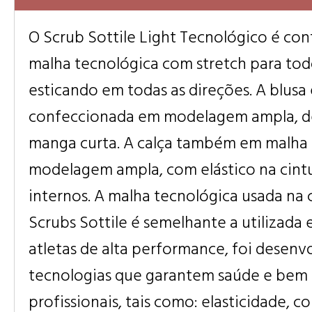
O Scrub Sottile Light Tecnológico é c
malha tecnológica com stretch para todo
esticando em todas as direções. A blusa 
confeccionada em modelagem ampla, de
manga curta. A calça também em malha 
modelagem ampla, com elástico na cintu
internos. A malha tecnológica usada na
Scrubs Sottile é semelhante a utilizada
atletas de alta performance, foi desenv
tecnologias que garantem saúde e bem 
profissionais, tais como: elasticidade, c