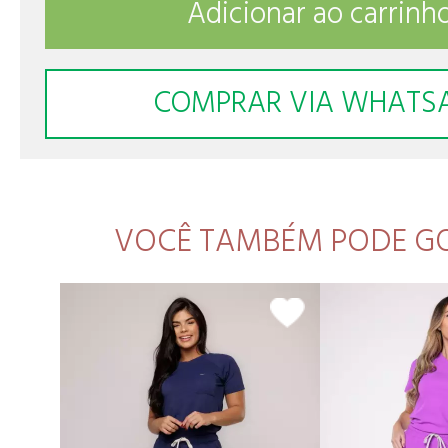
Adicionar ao carrinh
COMPRAR VIA WHATS
VOCÊ TAMBÉM PODE G