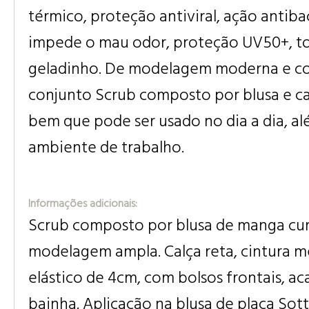
térmico, proteção antiviral, ação antib
impede o mau odor, proteção UV50+, t
geladinho. De modelagem moderna e cor
conjunto Scrub composto por blusa e ca
bem que pode ser usado no dia a dia, a
ambiente de trabalho.
Informações adicionais:
Scrub composto por blusa de manga cur
modelagem ampla. Calça reta, cintura m
elástico de 4cm, com bolsos frontais, 
bainha. Aplicação na blusa de placa Sott