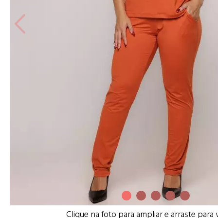
Clique na foto para ampliar e arraste para 