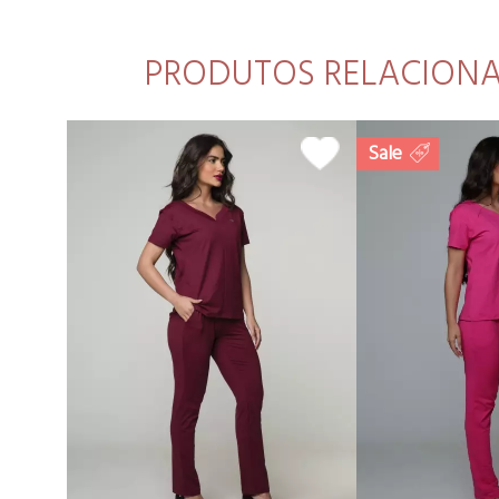
PRODUTOS RELACION
Sale