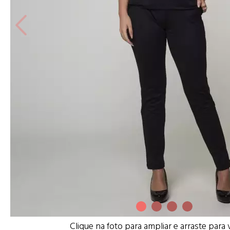
Clique na foto para ampliar e arraste para 