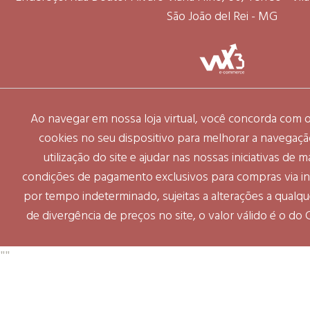
São João del Rei - MG
Ao navegar em nossa loja virtual, você concorda com
cookies no seu dispositivo para melhorar a navegação 
utilização do site e ajudar nas nossas iniciativas de 
condições de pagamento exclusivos para compras via int
por tempo indeterminado, sujeitas a alterações a qual
de divergência de preços no site, o valor válido é o do
"
"