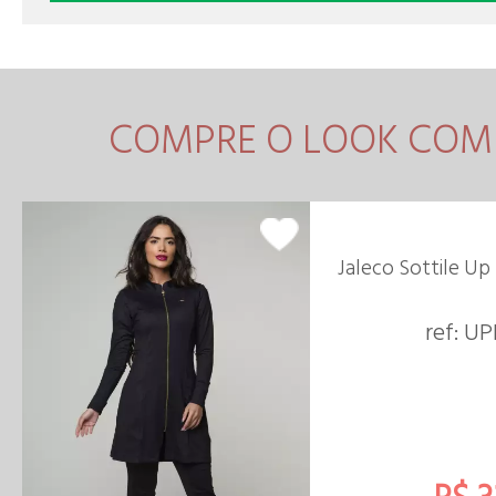
COMPRE O LOOK COM
Jaleco Sottile Up
ref: U