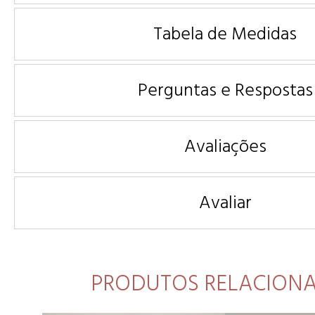
Tabela de Medidas
Perguntas e Respostas
Avaliações
Avaliar
PRODUTOS RELACION