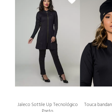
Jaleco Sottile Up Tecnológico
Touca bandana
Preto