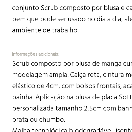
conjunto Scrub composto por blusa e ca
bem que pode ser usado no dia a dia, a
ambiente de trabalho.
Informações adicionais:
Scrub composto por blusa de manga cur
modelagem ampla. Calça reta, cintura m
elástico de 4cm, com bolsos frontais, 
bainha. Aplicação na blusa de placa Sott
personalizada tamanho 2,5cm com ban
prata ou chumbo.
Malha tecnológica biodegradável, isent