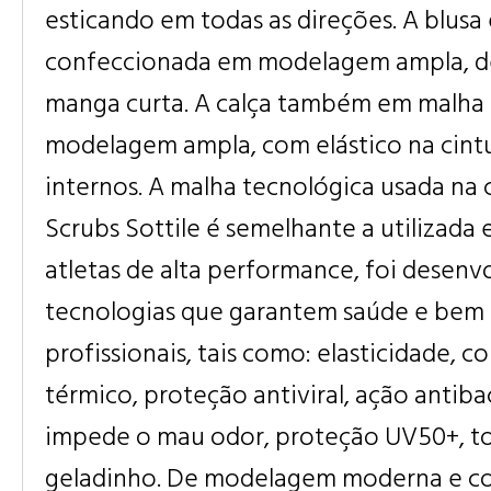
esticando em todas as direções. A blusa 
confeccionada em modelagem ampla, de
manga curta. A calça também em malha 
modelagem ampla, com elástico na cintu
internos. A malha tecnológica usada na
Scrubs Sottile é semelhante a utilizada
atletas de alta performance, foi desenv
tecnologias que garantem saúde e bem 
profissionais, tais como: elasticidade, c
térmico, proteção antiviral, ação antib
impede o mau odor, proteção UV50+, t
geladinho. De modelagem moderna e cor