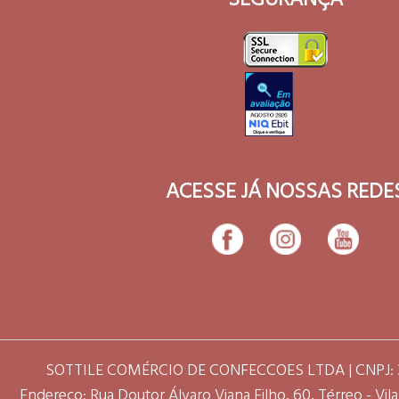
ACESSE JÁ NOSSAS REDE
SOTTILE COMÉRCIO DE CONFECCOES LTDA | CNPJ: 3
Endereço: Rua Doutor Álvaro Viana Filho, 60, Térreo - Vila 