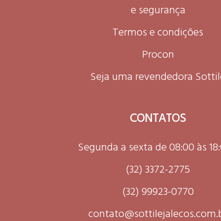
e segurança
Termos e condições
Procon
Seja uma revendedora Sottil
CONTATOS
Segunda a sexta de 08:00 às 18
(32) 3372-2775
(32) 99923-0770
contato@sottilejalecos.com.