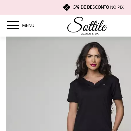
5% DE DESCONTO
NO PIX
MENU