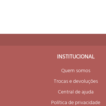
INSTITUCIONAL
Quem somos
Trocas e devoluções
Central de ajuda
Política de privacidade