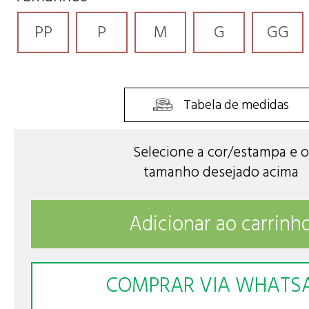
PP
P
M
G
GG
Tabela de medidas
Selecione a cor/estampa e o
tamanho desejado acima
Adicionar ao carrinh
COMPRAR VIA WHATS