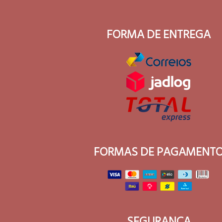
FORMA DE ENTREGA
FORMAS DE PAGAMENT
SEGURANÇA