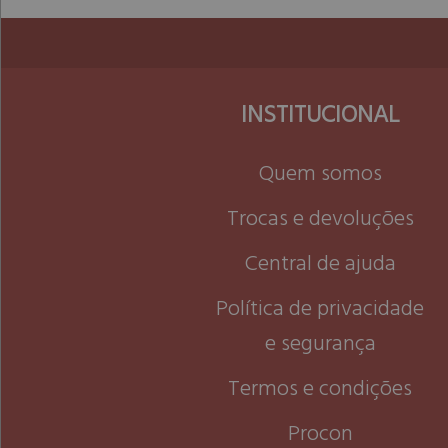
INSTITUCIONAL
Quem somos
Trocas e devoluções
Central de ajuda
Política de privacidade
e segurança
Termos e condições
Procon