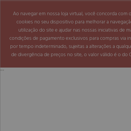
Ao navegar em nossa loja virtual, você concorda com
cookies no seu dispositivo para melhorar a navegação 
utilização do site e ajudar nas nossas iniciativas de 
condições de pagamento exclusivos para compras via int
por tempo indeterminado, sujeitas a alterações a qual
de divergência de preços no site, o valor válido é o do
"
"