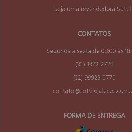
Seja uma revendedora Sottil
CONTATOS
Segunda a sexta de 08:00 às 18
(32) 3372-2775
(32) 99923-0770
contato@sottilejalecos.com.
FORMA DE ENTREGA