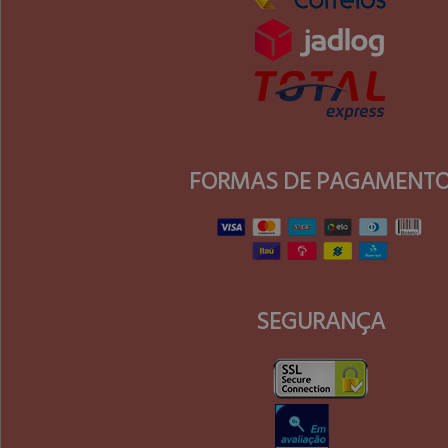
FORMAS DE PAGAMENT
SEGURANÇA