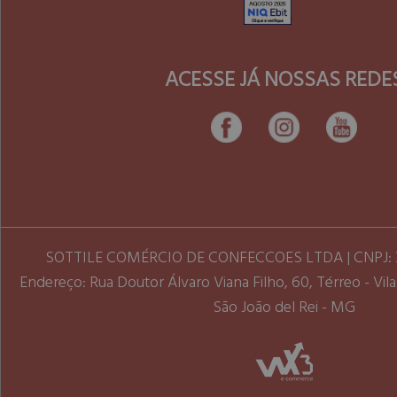
ACESSE JÁ NOSSAS REDE
SOTTILE COMÉRCIO DE CONFECCOES LTDA | CNPJ: 3
Endereço: Rua Doutor Álvaro Viana Filho, 60, Térreo - Vila 
São João del Rei - MG