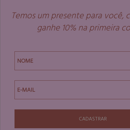
Temos um presente para você, c
ganhe 10% na primeira c