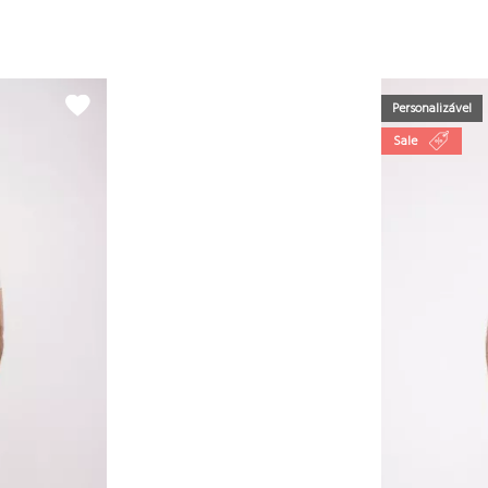
Personalizável
Sale