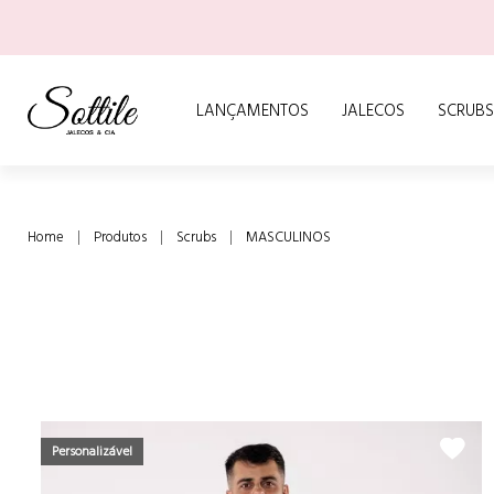
LANÇAMENTOS
JALECOS
SCRUBS
Home
Produtos
Scrubs
MASCULINOS
Personalizável