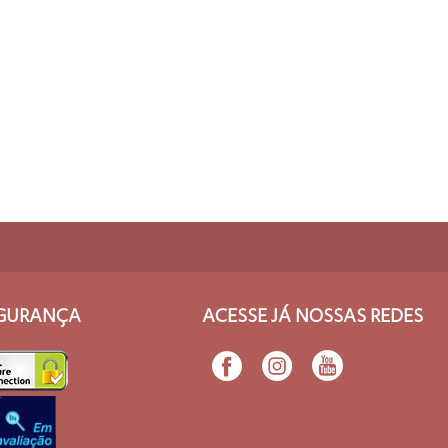
ESPIAR
COMPRAR
GURANÇA
ACESSE JÁ NOSSAS REDES