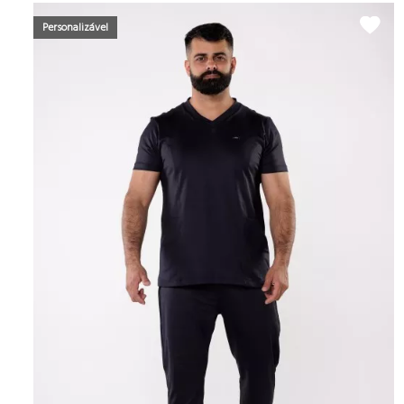
Personalizável