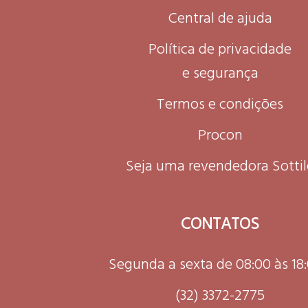
Central de ajuda
Política de privacidade
e segurança
Termos e condições
Procon
Seja uma revendedora Sottil
CONTATOS
Segunda a sexta de 08:00 às 18
(32) 3372-2775