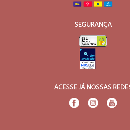
SEGURANÇA
ACESSE JÁ NOSSAS REDE