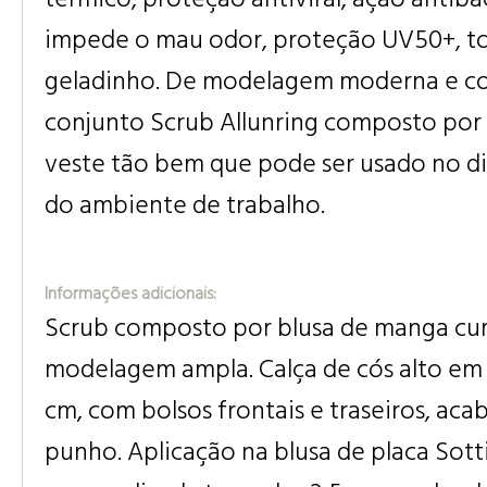
impede o mau odor, proteção UV50+, t
geladinho. De modelagem moderna e cor
conjunto Scrub Allunring composto por 
veste tão bem que pode ser usado no dia
do ambiente de trabalho.
Informações adicionais:
Scrub composto por blusa de manga cur
modelagem ampla. Calça de cós alto em 
cm, com bolsos frontais e traseiros, a
punho. Aplicação na blusa de placa Sott