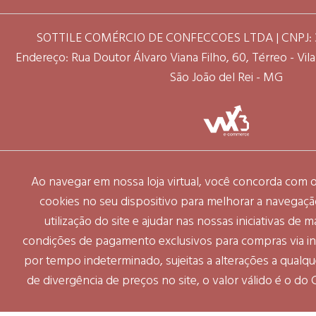
SOTTILE COMÉRCIO DE CONFECCOES LTDA | CNPJ: 3
Endereço: Rua Doutor Álvaro Viana Filho, 60, Térreo - Vila 
São João del Rei - MG
Ao navegar em nossa loja virtual, você concorda com
cookies no seu dispositivo para melhorar a navegação 
utilização do site e ajudar nas nossas iniciativas de 
condições de pagamento exclusivos para compras via int
por tempo indeterminado, sujeitas a alterações a qual
de divergência de preços no site, o valor válido é o do