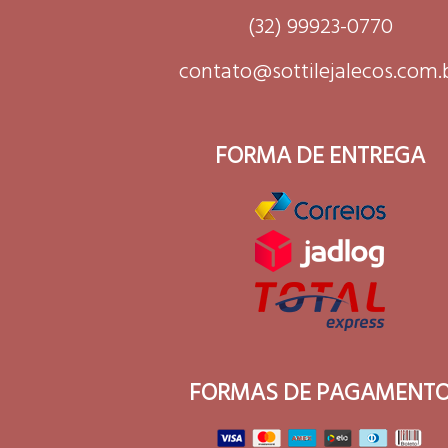
(32) 99923-0770
contato@sottilejalecos.com.
FORMA DE ENTREGA
FORMAS DE PAGAMENT