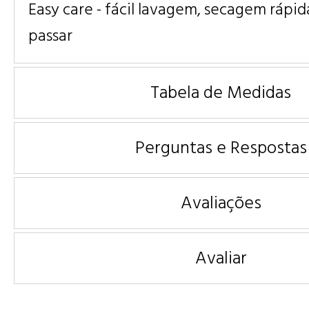
Easy care - fácil lavagem, secagem rápid
passar
Tabela de Medidas
Perguntas e Respostas
Avaliações
Avaliar