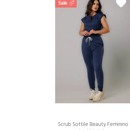
Sale
Scrub Sottile Beauty Feminino