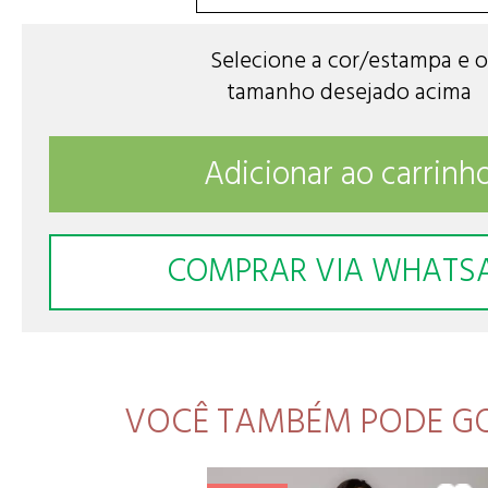
Selecione a cor/estampa e o
tamanho desejado acima
Adicionar ao carrinh
COMPRAR VIA WHATS
VOCÊ TAMBÉM PODE G