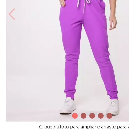
Clique na foto para ampliar e arraste para 