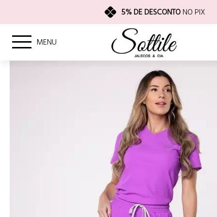
5% DE DESCONTO
NO PIX
MENU