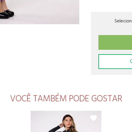
Selecio
VOCÊ TAMBÉM PODE GOSTAR