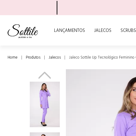
LANÇAMENTOS
JALECOS
SCRUBS
Home
Produtos
Jalecos
Jaleco Sottile Up Tecnológico Feminino