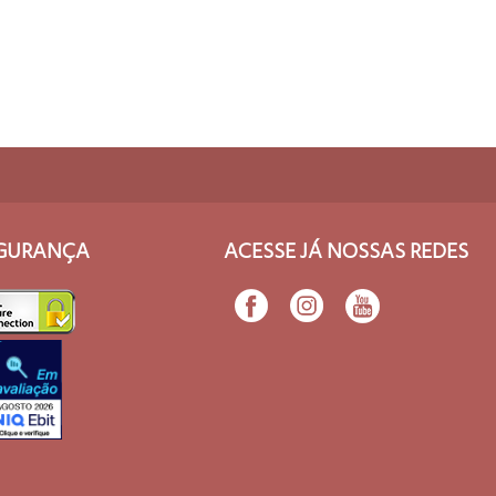
COMPRAR
GURANÇA
ACESSE JÁ NOSSAS REDES