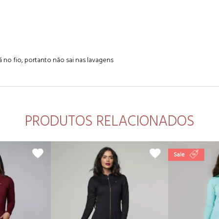
á no fio, portanto não sai nas lavagens
PRODUTOS RELACIONADOS
Sale