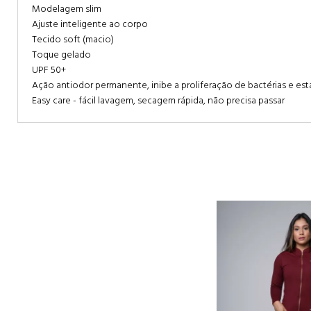
Modelagem slim
Ajuste inteligente ao corpo
Tecido soft (macio)
Toque gelado
UPF 50+
Ação antiodor permanente, inibe a proliferação de bactérias e est
Easy care - fácil lavagem, secagem rápida, não precisa passar