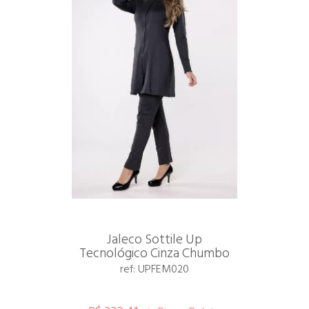
Jaleco Sottile Up
Tecnológico Cinza Chumbo
ref: UPFEM020