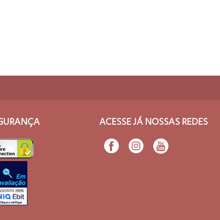
COMPRAR
GURANÇA
ACESSE JÁ NOSSAS REDES