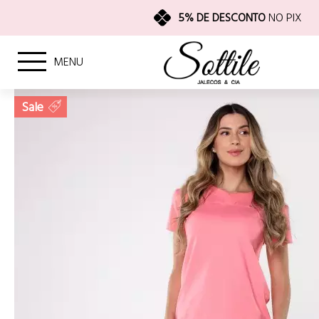
5% DE DESCONTO
NO PIX
MENU
Sale