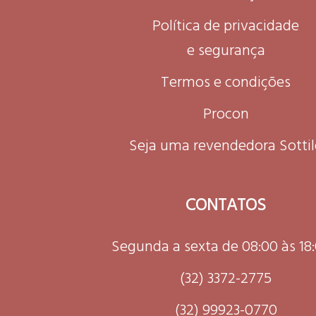
Política de privacidade
e segurança
Termos e condições
Procon
Seja uma revendedora Sottil
CONTATOS
Segunda a sexta de 08:00 às 18
(32) 3372-2775
(32) 99923-0770