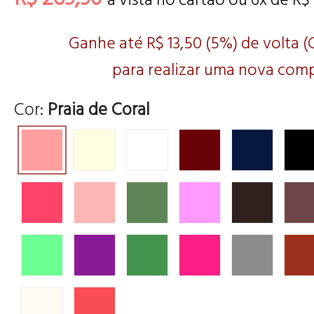
Ganhe até R$ 13,50 (5%) de volta 
para realizar uma nova comp
Cor:
Praia de Coral