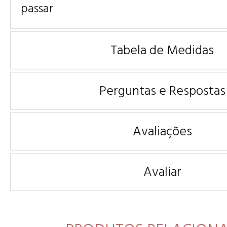
passar
Tabela de Medidas
Perguntas e Respostas
Avaliações
Avaliar