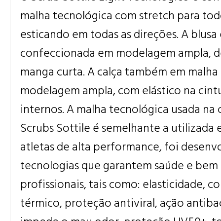
malha tecnológica com stretch para todo
esticando em todas as direções. A blusa 
confeccionada em modelagem ampla, de
manga curta. A calça também em malha 
modelagem ampla, com elástico na cintu
internos. A malha tecnológica usada na
Scrubs Sottile é semelhante a utilizada
atletas de alta performance, foi desenv
tecnologias que garantem saúde e bem 
profissionais, tais como: elasticidade, c
térmico, proteção antiviral, ação antib