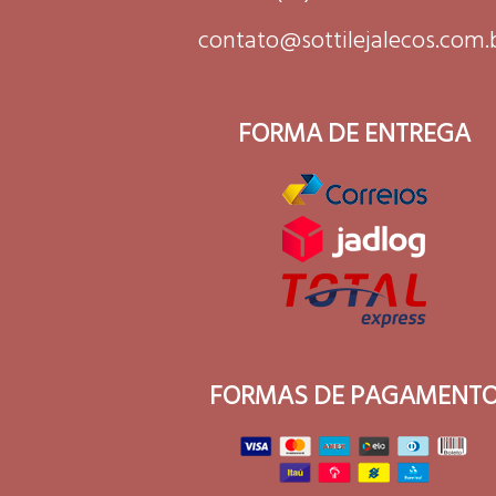
contato@sottilejalecos.com.
FORMA DE ENTREGA
FORMAS DE PAGAMENT