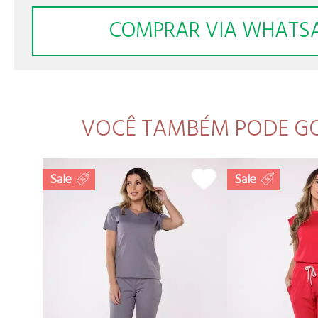
COMPRAR VIA WHATS
VOCÊ TAMBÉM PODE G
Sale
Sale