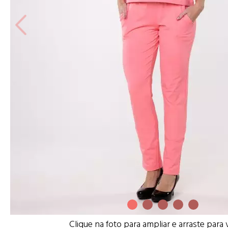
Clique na foto para ampliar e arraste para 