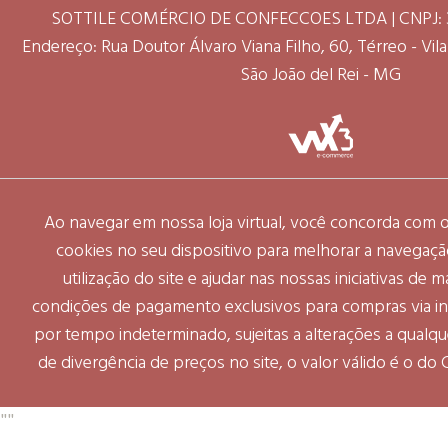
SOTTILE COMÉRCIO DE CONFECCOES LTDA | CNPJ: 3
Endereço: Rua Doutor Álvaro Viana Filho, 60, Térreo - Vila 
São João del Rei - MG
Ao navegar em nossa loja virtual, você concorda com
cookies no seu dispositivo para melhorar a navegação 
utilização do site e ajudar nas nossas iniciativas de 
condições de pagamento exclusivos para compras via int
por tempo indeterminado, sujeitas a alterações a qual
de divergência de preços no site, o valor válido é o do
"
"