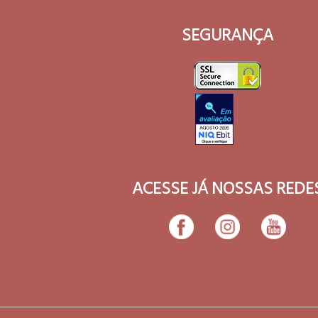
SEGURANÇA
ACESSE JÁ NOSSAS REDE