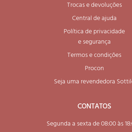
Trocas e devoluções
Central de ajuda
Política de privacidade
e segurança
Termos e condições
Procon
Seja uma revendedora Sottil
CONTATOS
Segunda a sexta de 08:00 às 18