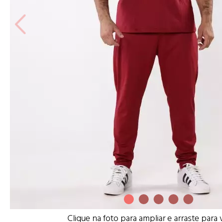
Clique na foto para ampliar e arraste para 