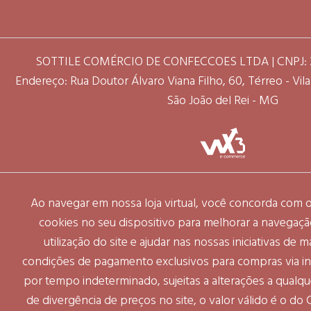
SOTTILE COMÉRCIO DE CONFECCOES LTDA | CNPJ: 3
Endereço: Rua Doutor Álvaro Viana Filho, 60, Térreo - Vila 
São João del Rei - MG
Ao navegar em nossa loja virtual, você concorda com
cookies no seu dispositivo para melhorar a navegação 
utilização do site e ajudar nas nossas iniciativas de 
condições de pagamento exclusivos para compras via int
por tempo indeterminado, sujeitas a alterações a qual
de divergência de preços no site, o valor válido é o do