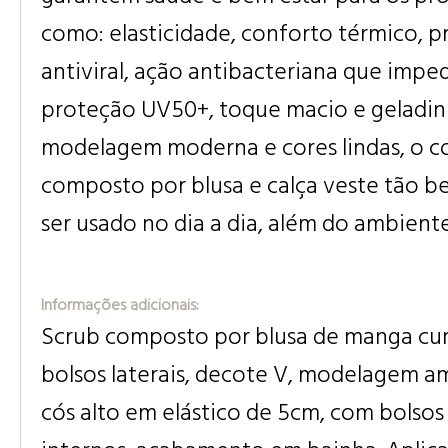
como: elasticidade, conforto térmico, 
antiviral, ação antibacteriana que impe
proteção UV50+, toque macio e geladin
modelagem moderna e cores lindas, o c
composto por blusa e calça veste tão 
ser usado no dia a dia, além do ambiente
Informações adicionais:
Scrub composto por blusa de manga cur
bolsos laterais, decote V, modelagem am
cós alto em elástico de 5cm, com bolsos 