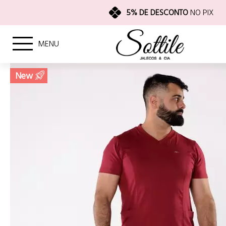
5% DE DESCONTO
NO PIX
MENU
New