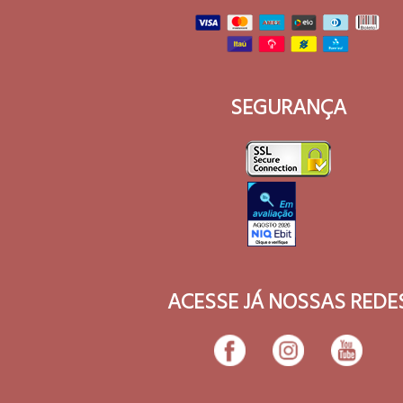
SEGURANÇA
ACESSE JÁ NOSSAS REDE