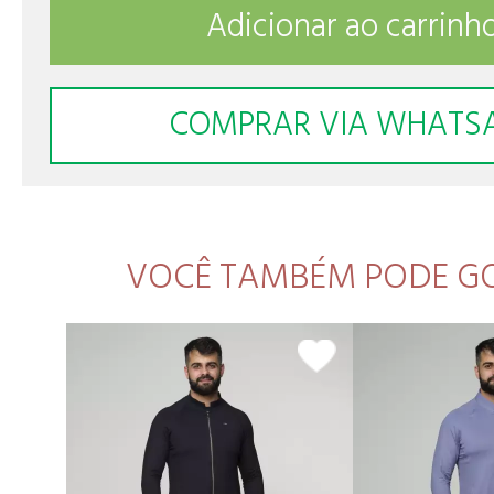
Adicionar ao carrinh
COMPRAR VIA WHATS
VOCÊ TAMBÉM PODE G