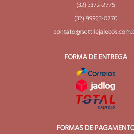
(32) 3372-2775
(32) 99923-0770
contato@sottilejalecos.com.
FORMA DE ENTREGA
FORMAS DE PAGAMENT