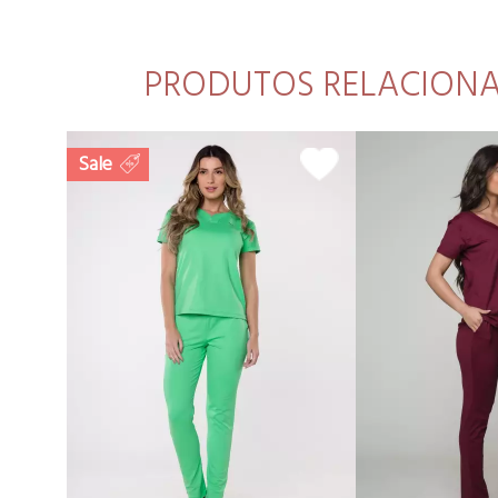
PRODUTOS RELACION
Sale