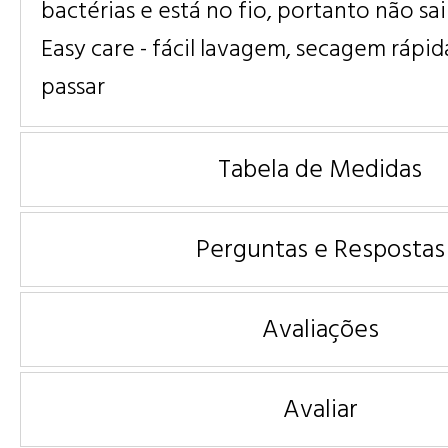
bactérias e está no fio, portanto não sa
Easy care - fácil lavagem, secagem rápid
passar
Tabela de Medidas
Perguntas e Respostas
Avaliações
Avaliar