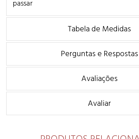
passar
Tabela de Medidas
Perguntas e Respostas
Avaliações
Avaliar
PRODUTOS RELACION