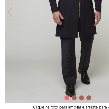
Clique na foto para ampliar e arraste para 