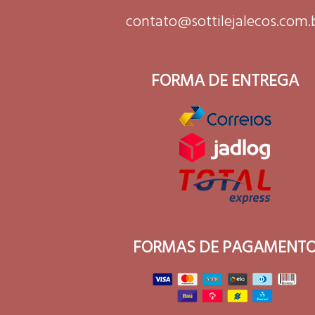
contato@sottilejalecos.com.
FORMA DE ENTREGA
FORMAS DE PAGAMENT