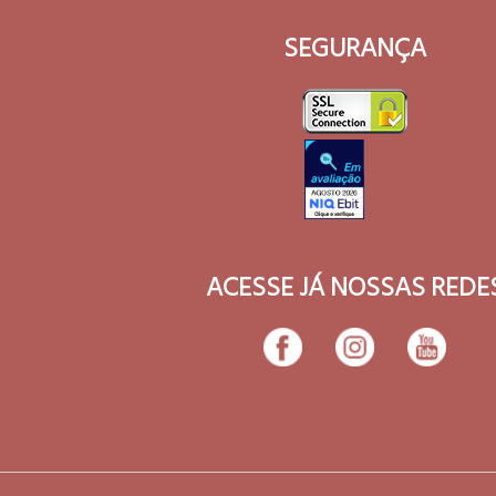
SEGURANÇA
ACESSE JÁ NOSSAS REDE