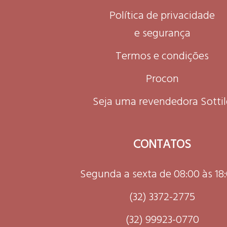
Política de privacidade
e segurança
Termos e condições
Procon
Seja uma revendedora Sottil
CONTATOS
Segunda a sexta de 08:00 às 18
(32) 3372-2775
(32) 99923-0770