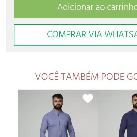
Adicionar ao carrinh
COMPRAR VIA WHATS
VOCÊ TAMBÉM PODE G