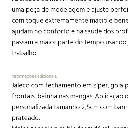
uma peça de modelagem e ajuste perfei
com toque extremamente macio e bene
ajudam no conforto e na saúde dos prof
passam a maior parte do tempo usando 
trabalho.
Informações adicionais:
Jaleco com fechamento em zíper, gola p
frontais, bainha nas mangas. Aplicação d
personalizada tamanho 2,5cm com ban
prateado.