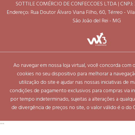
SOTTILE COMÉRCIO DE CONFECCOES LTDA | CNPJ: 3
Endereço: Rua Doutor Álvaro Viana Filho, 60, Térreo - Vila 
São João del Rei - MG
Ao navegar em nossa loja virtual, você concorda com
cookies no seu dispositivo para melhorar a navegação 
utilização do site e ajudar nas nossas iniciativas de 
condições de pagamento exclusivos para compras via int
por tempo indeterminado, sujeitas a alterações a qual
de divergência de preços no site, o valor válido é o do
"
"