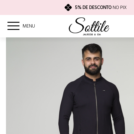
5% DE DESCONTO
NO PIX
MENU